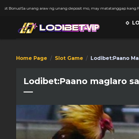
Skip
!Sa unang araw ng unang deposit mo, may matatanggap kang Free Bonus.
-
to
content
L
Home Page
/
Slot Game
/
Lodibet:Paano Ma
Lodibet:Paano maglaro s