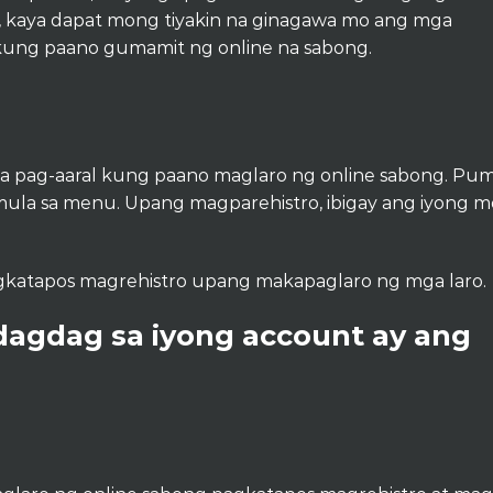
, kaya dapat mong tiyakin na ginagawa mo ang mga
ung paano gumamit ng online na sabong.
a pag-aaral kung paano maglaro ng online sabong. Pu
” mula sa menu. Upang magparehistro, ibigay ang iyong m
gkatapos magrehistro upang makapaglaro ng mga laro.
agdag sa iyong account ay ang