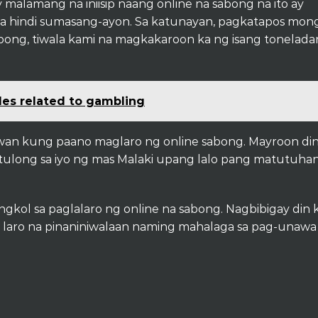
malamang na iniisip naang online na sabong na ito ay
 na hindi sumasang-ayon. Sa katunayan, pagkatapos mon
ong, tiwala kami na magkakaroon ka ng isang tonelad
des related to gambling
nawan kung paano maglaro ng online sabong. Mayroon di
tulong sa iyo ng mas Malaki upang lalo pang matutuha
gkol sa paglalaro ng online na sabong. Nagbibigay din 
 laro na pinaniniwalaan naming mahalaga sa pag-unaw