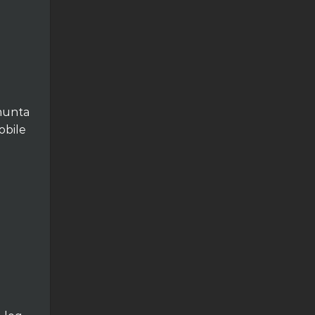
munta
obile