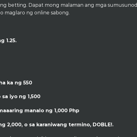
e sabong betting. Dapat mong malaman ang mga sumusuno
o maglaro ng online sabong.
g 1.25.
ha ka ng 550
sa iyo ng 1,500
maaaring manalo ng 1,000 Php
g 2,000, o sa karaniwang termino, DOBLE!.