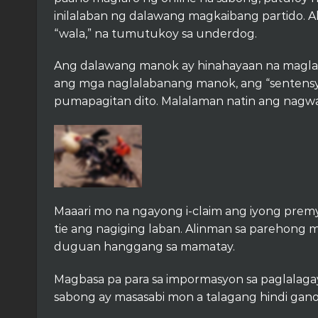
inilalaban ng dalawang magkaibang partido. Al
“wala,” na tumutukoy sa underdog.
Ang dalawang manok ay hinahayaan na magla
ang mga naglalabanang manok, ang “sentensya
pumapagitan dito. Malalaman natin ang nagwag
Maaari mo na ngayong i-claim ang iyong pre
tie ang nagiging laban. Alinman sa parehong 
duguan hanggang sa mamatay.
Magbasa pa para sa impormasyon sa paglalagay
sabong ay masasabi mon a talagang hindi ganoon