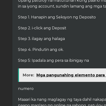
Upang patuloy na matutunan kung paano mag
in sa iyong account, sundin lamang ang mga tag
Step 1. Hanapin ang Seksyon ng Deposito
Step 2. i-click ang Deposit
Step 3. ilagay ang halaga
Step 4. Pindutin ang ok.
Step 5: Ipadala ang pera sa ibinigay na
More:
Mga pangunahing elemento para s
numero
Maaari ka nang maglagay ng taya dahil nakap
paano maglaro ng online na sabong, patuloy 