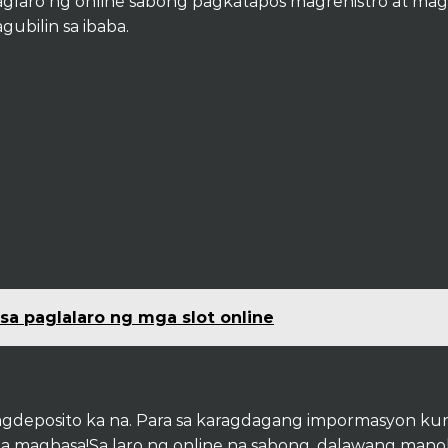
laro ng online sabong pagkatapos magrehistro at mag
ubilin sa ibaba.
a paglalaro ng mga slot online
agdeposito ka na. Para sa karagdagang impormasyon ku
na magbasa!Sa laro ng online na sabong, dalawang man