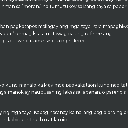
inman sa “meron,” na tumutukoy sa isang taya sa paborit
ban pagkatapos mailagay ang mga taya.Para mapaghiw
dor,” o smag kilala na tawag na ang referee ang
i sa tuwing iaanunsyo na ng referee.
myo kung manalo ka.May mga pagkakataon kung nag tat
mga manok ay naubusan ng lakas sa labanan, o pareho si
 ng mga taya. Kapag nasanay ka na, ang paglalaro ng o
 kahirap intindihin at laruin.