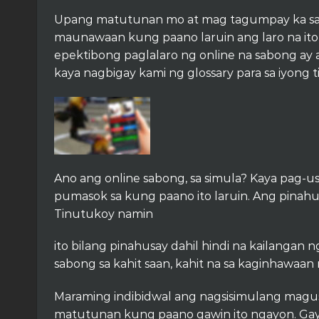
Upang matutunan mo at mag tagumpay ka sa o
maunawaan kung paano laruin ang laro na ito l
epektibong paglalaro ng online na sabong ay 
kaya nagbigay kami ng glossary para sa iyong 
Ano ang online sabong, sa simula? Kaya pag-
pumasok sa kung paano ito laruin. Ang pinahu
Tinutukoy namin
ito bilang pinahusay dahil hindi na kailangan
sabong sa kahit saan, kahit na sa kaginhawaan 
Maraming indibidwal ang nagsisimulang magus
matutunan kung paano gawin ito ngayon. Ga