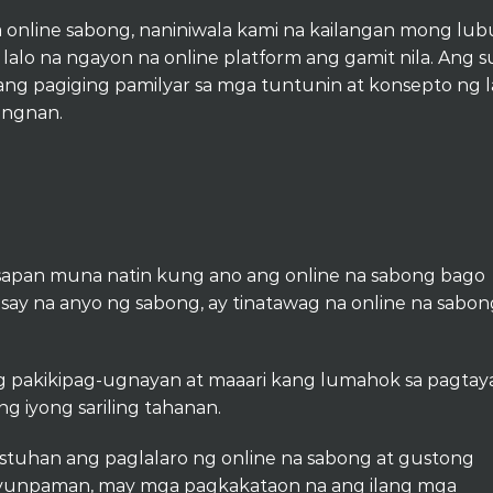
nline sabong, naniniwala kami na kailangan mong lu
alo na ngayon na online platform ang gamit nila. Ang su
ang pagiging pamilyar sa mga tuntunin at konsepto ng l
tingnan.
usapan muna natin kung ano ang online na sabong bago
say na anyo ng sabong, ay tinatawag na online na sabon
 ng pakikipag-ugnayan at maaari kang lumahok sa pagtay
ng iyong sariling tahanan.
tuhan ang paglalaro ng online na sabong at gustong
yunpaman, may mga pagkakataon na ang ilang mga