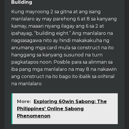
Building
Kung mayroong 2 sa gitna at ang isang
manlalaro ay may parehong 6 at 8 sa kanyang
kamay, maaari niyang ilagay ang 6 sa 2 at
ipahayag, “building eight.” Ang manlalaro na
nagsasagawa nito ay hindi makakakuha ng
anumang mga card mula sa construct na ito
hanggang sa kanyang susunod na turn
pagkatapos noon. Posible para sa alinman sa
iba pang mga manlalaro na may 8 na nakawin
ang construct na ito bago ito ibalik sa orihinal
na manlalaro.
More:
Exploring 60win Sabong: The
Philippines' Online Sabong
Phenomenon