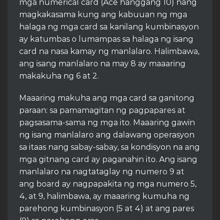
mga numerical card (Ace hanggang 10) nang
magkakasama kung ang kabuuan ng mga
halaga ng mga card sa kanilang kumbinasyon
ay katumbas o lumampas sa halaga ng isang
card na nasa kamay ng manlalaro. Halimbawa,
ang isang manlalaro na may 8 ay maaaring
makakuha ng 6 at 2.
Maaaring makuha ang mga card sa ganitong
paraan: sa pamamagitan ng pagpapares at
pagsasama-sama ng mga ito. Maaaring gawin
ng isang manlalaro ang dalawang operasyon
sa itaas nang sabay-sabay, sa kondisyon na ang
mga gitnang card ay paganahin ito. Ang isang
manlalaro na nagtataglay ng numero 9 at
ang board ay nagpapakita ng mga numero 5,
4, at 9, halimbawa, ay maaaring kumuha ng
parehong kumbinasyon (5 at 4) at ang pares