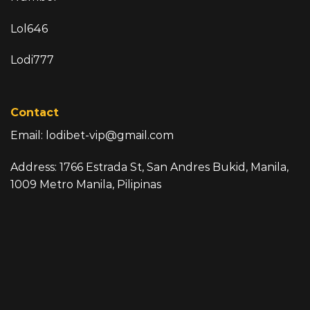
Lol646
Lodi777
Contact
Email:
lodibet-vip@gmail.com
Address: 1766 Estrada St, San Andres Bukid, Manila,
1009 Metro Manila, Pilipinas