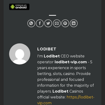
LODIBET
I'm
Lodibet
CEO website
operator
lodibet-vip.com
- 5
years experience in sports
betting, slots, casino. Provide
professional and focused
information for the majority of
players.
Lodibet
Casinos
official website:
https://lodibet-
vip.com