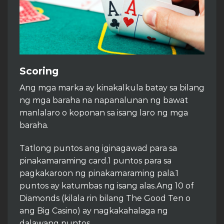
Scoring
Ang mga marka ay kinakalkula batay sa bilang
ng mga baraha na napanalunan ng bawat
manlalaro o koponan sa isang laro ng mga
baraha.
Tatlong puntos ang iginagawad para sa
pinakamaraming card.1 puntos para sa
pagkakaroon ng pinakamaraming pala.1
puntos ay katumbas ng isang alas.Ang 10 of
Diamonds (kilala rin bilang The Good Ten o
ang Big Casino) ay nagkakahalaga ng
dalawang puntos.