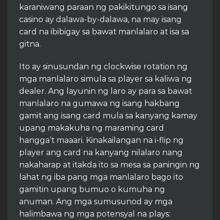
karaniwang paraan ng pakikitungo sa isang
casino ay dalawa-by-dalawa, na may isang
card na ibibigay sa bawat manlalaro at isa sa
gitna.
Ito ay sinusundan ng clockwise rotation ng
mga manlalaro simula sa player sa kaliwa ng
dealer. Ang layunin ng laro ay para sa bawat
manlalaro na gumawa ng isang hakbang
gamit ang isang card mula sa kanyang kamay
upang makakuha ng maraming card
hangga’t maaari. Kinakailangan na i-flip ng
player ang card na kanyang nilalaro nang
nakaharap at itakda ito sa mesa sa paningin ng
lahat ng iba pang mga manlalaro bago ito
gamitin upang bumuo o kumuha ng
anuman. Ang mga sumusunod ay mga
halimbawa ng mga potensyal na plays: