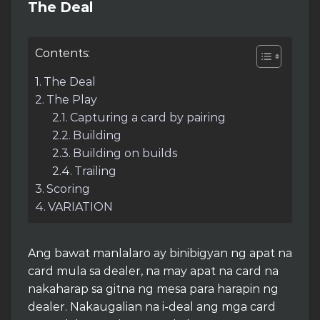
The Deal
Contents:
The Deal
The Play
Capturing a card by pairing
Building
Building on builds
Trailing
Scoring
VARIATION
Ang bawat manlalaro ay binibigyan ng apat na
card mula sa dealer, na may apat na card na
nakaharap sa gitna ng mesa para harapin ng
dealer. Nakaugalian na i-deal ang mga card