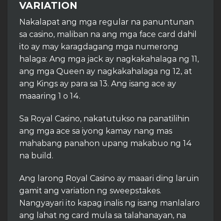
VARIATION
Nakalapat ang mga regular na panuntunan
sa casino, maliban na ang mga face card dahil
ito ay may karagdagang mga numerong
halaga: Ang mga jack ay nagkakahalaga ng 11,
ang mga Queen ay nagkakahalaga ng 12, at
ang Kings ay para sa 13. Ang isang ace ay
maaaring 1 o 14.
Sa Royal Casino, nakatutukso na panatilihin
ang mga ace sa iyong kamay nang mas
mahabang panahon upang makabuo ng 14
na build.
Ang larong Royal Casino ay maaari ding laruin
gamit ang variation ng sweepstakes.
Nangyayari ito kapag inalis ng isang manlalaro
ang lahat ng card mula sa talahanayan, na