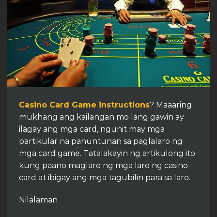
Casino Card Game instructions
? Maaaring
mukhang ang kailangan mo lang gawin ay
ilagay ang mga card, ngunit may mga
partikular na panuntunan sa paglalaro ng
mga card game. Tatalakayin ng artikulong ito
kung paano maglaro ng mga laro ng casino
card at ibigay ang mga tagubilin para sa laro.
Nilalaman